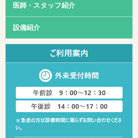
医師・スタッフ紹介
設備紹介