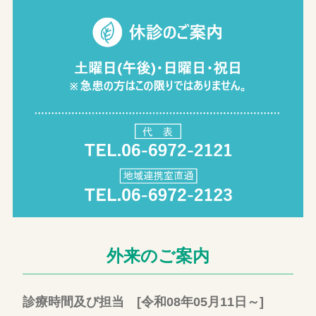
外来のご案内
診療時間及び担当 [令和08年05月11日～]