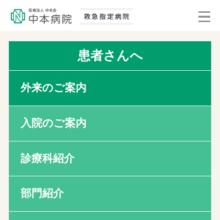
患者さんへ
外来のご案内
入院のご案内
診療科紹介
部門紹介