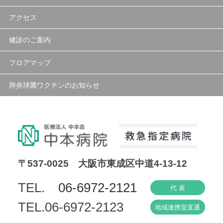
アクセス
健診のご案内
フロアマップ
肺炎球菌ワクチンのお知らせ
〒537-0025 大阪市東成区中道4-13-12
TEL.
06-6972-2121
代 表
TEL.06-6972-2123
地域連携室直通