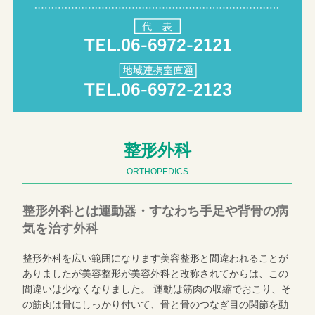
整形外科
ORTHOPEDICS
整形外科とは運動器・すなわち手足や背骨の病
気を治す外科
整形外科を広い範囲になります美容整形と間違われることが
ありましたが美容整形が美容外科と改称されてからは、この
間違いは少なくなりました。 運動は筋肉の収縮でおこり、そ
の筋肉は骨にしっかり付いて、骨と骨のつなぎ目の関節を動