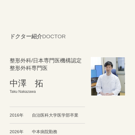
ドクター紹介
DOCTOR
整形外科/日本専門医機構認定
整形外科専門医
中澤 拓
Taku Nakazawa
2016年 自治医科大学医学部卒業
2026年 中本病院勤務