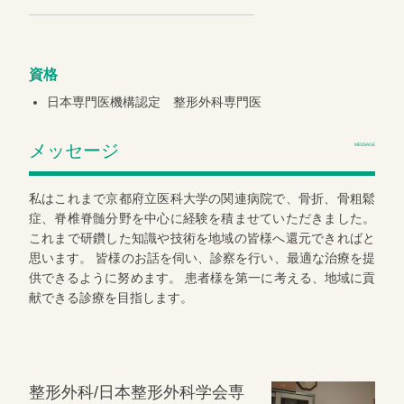
資格
日本専門医機構認定 整形外科専門医
メッセージ
MESSAGE
私はこれまで京都府立医科大学の関連病院で、骨折、骨粗鬆
症、脊椎脊髄分野を中心に経験を積ませていただきました。
これまで研鑽した知識や技術を地域の皆様へ還元できればと
思います。 皆様のお話を伺い、診察を行い、最適な治療を提
供できるように努めます。 患者様を第一に考える、地域に貢
献できる診療を目指します。
整形外科/日本整形外科学会専