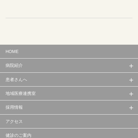
HOME
病院紹介
患者さんへ
地域医療連携室
採用情報
アクセス
健診のご案内