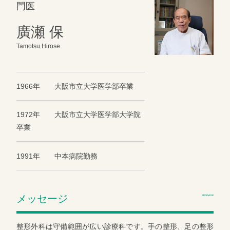
門医
廣瀬 保
Tamotsu Hirose
1966年 大阪市立大学医学部卒業
1972年 大阪市立大学医学部大学院
卒業
1991年 中本病院勤務
メッセージ
MESSAGE
整形外科は守備範囲が広い診療科です。手の整形、足の整形