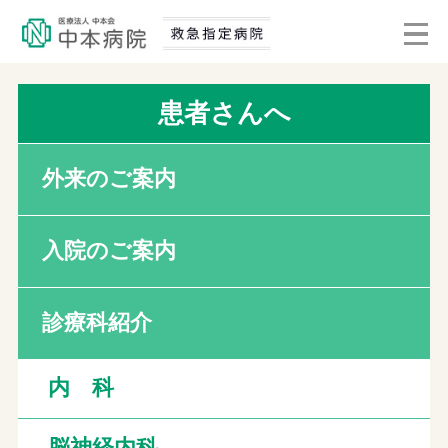
患者さんへ
外来のご案内
入院のご案内
診療科紹介
内 科