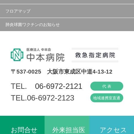
フロアマップ
肺炎球菌ワクチンのお知らせ
〒537-0025 大阪市東成区中道4-13-12
TEL.
06-6972-2121
代 表
TEL.06-6972-2123
地域連携室直通
お問合せ
外来担当医
アクセス