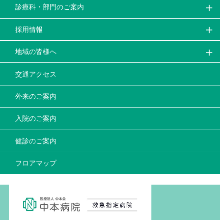
診療科・部門のご案内
採用情報
地域の皆様へ
交通アクセス
外来のご案内
入院のご案内
健診のご案内
フロアマップ